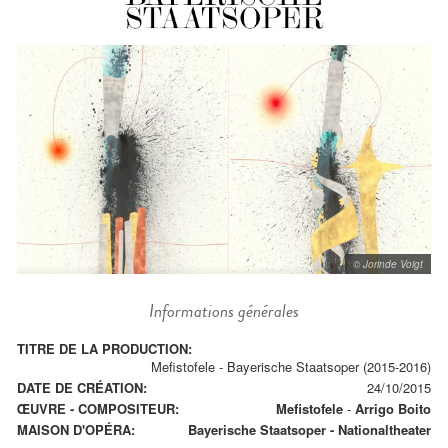
© Jorinde Voigt
Informations générales
TITRE DE LA PRODUCTION:
Mefistofele - Bayerische Staatsoper (2015-2016)
DATE DE CRÉATION:
24/10/2015
ŒUVRE - COMPOSITEUR:
Mefistofele
-
Arrigo Boito
MAISON D'OPÉRA:
Bayerische Staatsoper - Nationaltheater