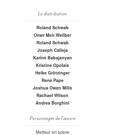
La distribution
Roland Schwab
Omer Meir Wellber
Roland Schwab
Joseph Calleja
Karine Babajanyan
Kristine Opolais
Heike Grötzinger
René Pape
Joshua Owen Mills
Rachael Wilson
Andrea Borghini
Personnages de l'œuvre
Metteur en scène