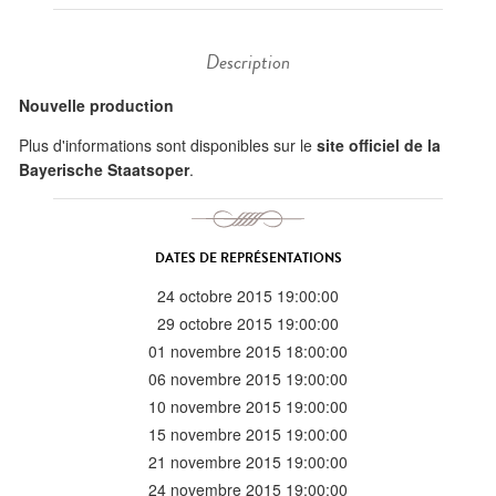
Description
Nouvelle production
Plus d'informations sont disponibles sur le
site officiel de la
Bayerische Staatsoper
.
DATES DE REPRÉSENTATIONS
24 octobre 2015 19:00:00
29 octobre 2015 19:00:00
01 novembre 2015 18:00:00
06 novembre 2015 19:00:00
10 novembre 2015 19:00:00
15 novembre 2015 19:00:00
21 novembre 2015 19:00:00
24 novembre 2015 19:00:00