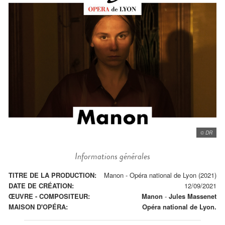
© DR
Informations générales
TITRE DE LA PRODUCTION:
Manon - Opéra national de Lyon (2021)
DATE DE CRÉATION:
12/09/2021
ŒUVRE - COMPOSITEUR:
Manon
-
Jules Massenet
MAISON D'OPÉRA:
Opéra national de Lyon.