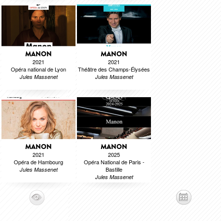
MANON
MANON
2021
2021
Opéra national de Lyon
Théâtre des Champs-Élysées
Jules Massenet
Jules Massenet
MANON
MANON
2021
2025
Opéra de Hambourg
Opéra National de Paris -
Bastille
Jules Massenet
Jules Massenet