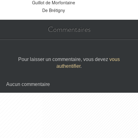
Guillot de Morfontaine
De Brétigny
Commentaires
Pour laisser un commentaire, vous devez
vous
authentifier
.
Aucun commentaire