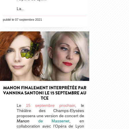
La
…
publié le 07 septembre 2021
MANON FINALEMENT INTERPRÉTÉE PAR
VANNINA SANTONI LE 15 SEPTEMBRE AU
TCE
Le
15 septembre prochain
, le
Théâtre des Champs-Elysées
proposera une version de concert de
Manon
de Massenet
, en
collaboration avec l’Opéra de Lyon