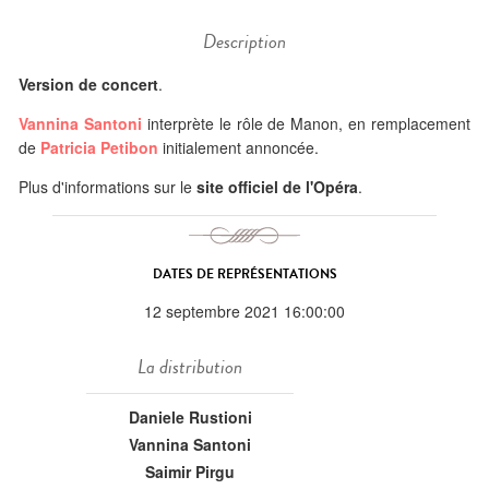
Description
Version de concert
.
Vannina Santoni
interprète le rôle de Manon, en remplacement
de
Patricia Petibon
initialement annoncée.
Plus d'informations sur le
site officiel de l'Opéra
.
DATES DE REPRÉSENTATIONS
12 septembre 2021 16:00:00
La distribution
Daniele Rustioni
Vannina Santoni
Saimir Pirgu