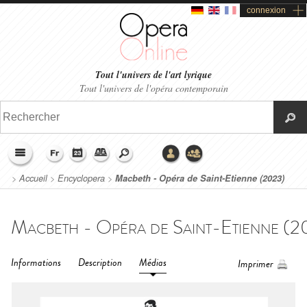
connexion
Tout l'univers de l'art lyrique
Tout l'univers de l'opéra contemporain
>
Accueil
>
Encyclopera
>
Macbeth - Opéra de Saint-Etienne (2023)
Informations
Description
Médias
Imprimer