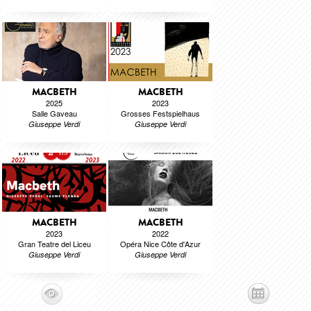
MACBETH
MACBETH
2025
2023
Salle Gaveau
Grosses Festspielhaus
Giuseppe Verdi
Giuseppe Verdi
MACBETH
MACBETH
2023
2022
Gran Teatre del Liceu
Opéra Nice Côte d'Azur
Giuseppe Verdi
Giuseppe Verdi