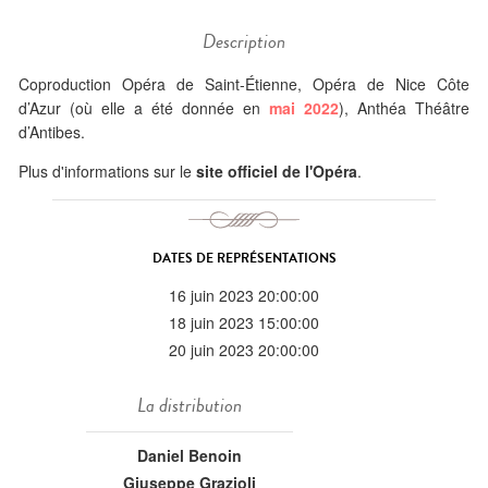
Description
Coproduction Opéra de Saint-Étienne, Opéra de Nice Côte
d’Azur (où elle a été donnée en
mai 2022
), Anthéa Théâtre
d’Antibes.
Plus d'informations sur le
site officiel de l'Opéra
.
DATES DE REPRÉSENTATIONS
16 juin 2023 20:00:00
18 juin 2023 15:00:00
20 juin 2023 20:00:00
La distribution
Daniel Benoin
Giuseppe Grazioli