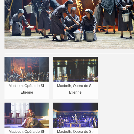
Macbeth, Opéra de St-
Macbeth, Opéra de St-
Etienne
Etienne
Macbeth, Opéra de St-
Macbeth, Opéra de St-