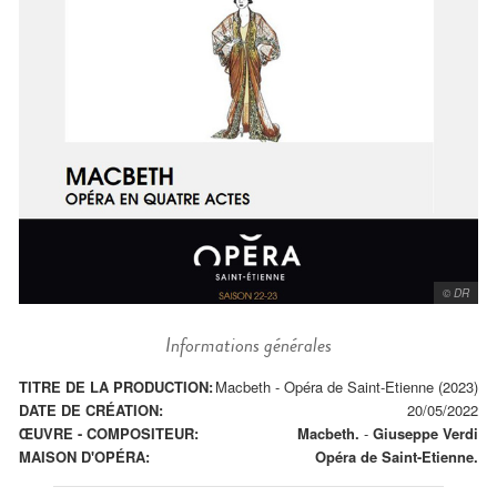
© DR
Informations générales
TITRE DE LA PRODUCTION:
Macbeth - Opéra de Saint-Etienne (2023)
DATE DE CRÉATION:
20/05/2022
ŒUVRE - COMPOSITEUR:
Macbeth.
-
Giuseppe Verdi
MAISON D'OPÉRA:
Opéra de Saint-Etienne.