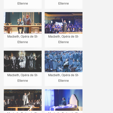
Etienne
Etienne
Macbeth, Opéra de St-
Macbeth, Opéra de St-
Etienne
Etienne
Macbeth, Opéra de St-
Macbeth, Opéra de St-
Etienne
Etienne