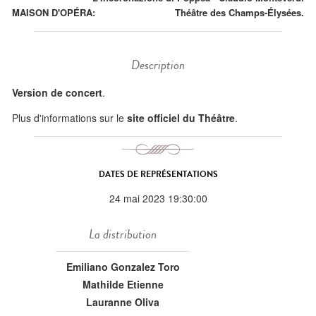
MAISON D'OPÉRA:
Théâtre des Champs-Élysées.
Description
Version de concert
.
Plus d'informations sur le
site officiel du Théâtre
.
DATES DE REPRÉSENTATIONS
24 mai 2023 19:30:00
La distribution
Emiliano Gonzalez Toro
Mathilde Etienne
Lauranne Oliva