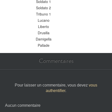
Soldato 1
Soldato 2
Tribuno 1
Lucano
Liberto
Drusilla
Damigella
Pallade
Commentaires
Pour laisser un commentaire, vous devez
vous
authentifier
.
Aucun commentaire