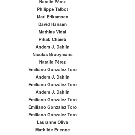
Natalie Pérez
Philippe Talbot
Mari Eriksmoen
David Hansen
Mathias Vidal
Rihab Chaieb
Anders J. Dahlin
Nicolas Brooymans
Natalie Pérez
Emiliano Gonzalez Toro
Anders J. Dahlin
Emiliano Gonzalez Toro
Anders J. Dahlin
Emiliano Gonzalez Toro
Emiliano Gonzalez Toro
Emiliano Gonzalez Toro
Lauranne Oliva
Mathilde Etienne