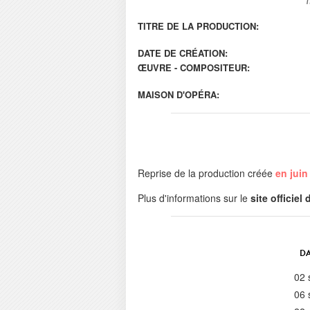
TITRE DE LA PRODUCTION:
DATE DE CRÉATION:
ŒUVRE - COMPOSITEUR:
MAISON D'OPÉRA:
Reprise de la production créée
en juin
Plus d'informations sur le
site officiel
DA
02 
06 