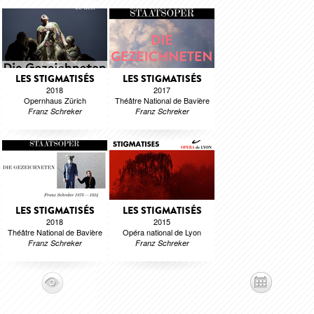
LES STIGMATISÉS
LES STIGMATISÉS
2018
2017
Opernhaus Zürich
Théâtre National de Bavière
Franz Schreker
Franz Schreker
LES STIGMATISÉS
LES STIGMATISÉS
2018
2015
Théâtre National de Bavière
Opéra national de Lyon
Franz Schreker
Franz Schreker