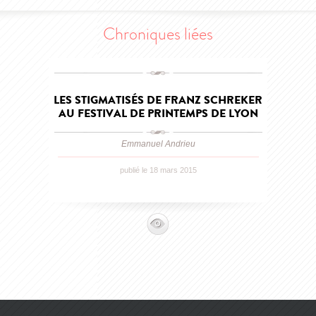
Chroniques liées
LES STIGMATISÉS DE FRANZ SCHREKER
AU FESTIVAL DE PRINTEMPS DE LYON
Emmanuel Andrieu
publié le 18 mars 2015