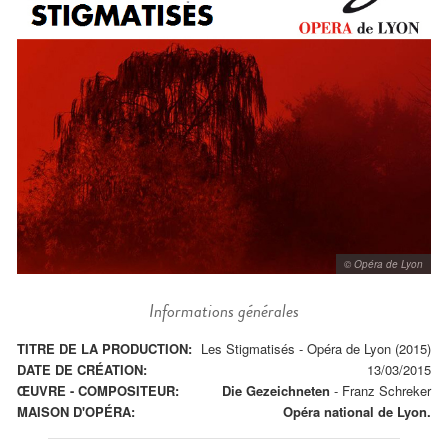
© Opéra de Lyon
Informations générales
TITRE DE LA PRODUCTION:
Les Stigmatisés - Opéra de Lyon (2015)
DATE DE CRÉATION:
13/03/2015
ŒUVRE - COMPOSITEUR:
Die Gezeichneten
-
Franz Schreker
MAISON D'OPÉRA:
Opéra national de Lyon.