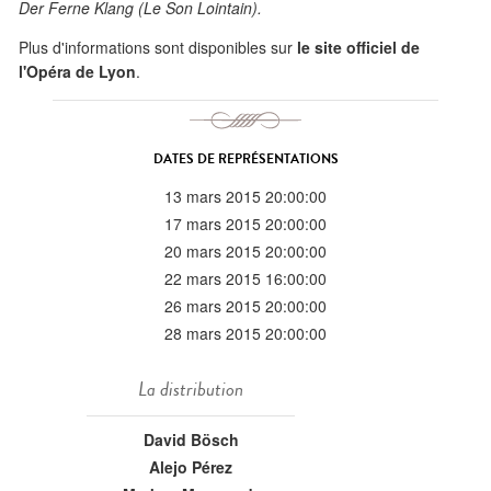
Der Ferne Klang (Le Son Lointain).
Plus d'informations sont disponibles sur
le site officiel de
l'Opéra de Lyon
.
DATES DE REPRÉSENTATIONS
13 mars 2015 20:00:00
17 mars 2015 20:00:00
20 mars 2015 20:00:00
22 mars 2015 16:00:00
26 mars 2015 20:00:00
28 mars 2015 20:00:00
La distribution
David Bösch
Alejo Pérez