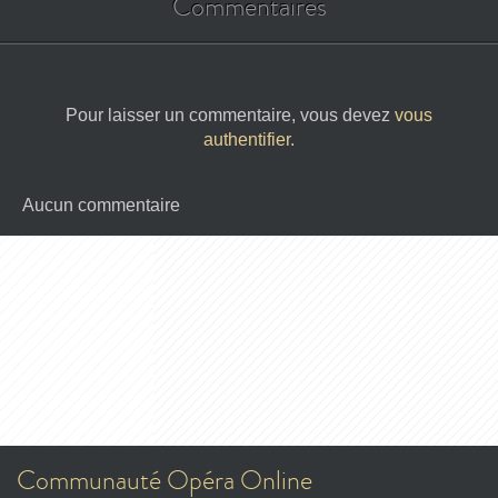
Commentaires
Pour laisser un commentaire, vous devez
vous
authentifier
.
Aucun commentaire
Communauté Opéra Online