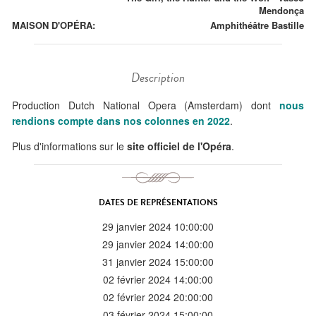
Mendonça
MAISON D'OPÉRA:
Amphithéâtre Bastille
Description
Production Dutch National Opera (Amsterdam) dont
nous
rendions compte dans nos colonnes en 2022
.
Plus d'informations sur le
site officiel de l'Opéra
.
DATES DE REPRÉSENTATIONS
29 janvier 2024 10:00:00
29 janvier 2024 14:00:00
31 janvier 2024 15:00:00
02 février 2024 14:00:00
02 février 2024 20:00:00
03 février 2024 15:00:00