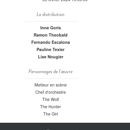
La distribution
Inne Goris
Ramon Theobald
Fernando Escalona
Pauline Texier
Lise Nougier
Personnages de l'œuvre
Metteur en scène
Chef d'orchestre
The Wolf
The Hunter
The Girl