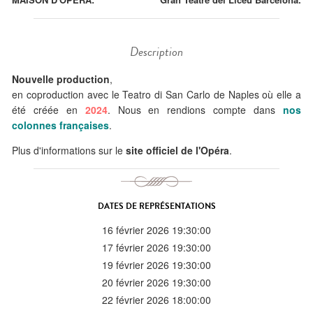
Description
Nouvelle production
,
en coproduction avec le Teatro di San Carlo de Naples où elle a
été créée en
2024
. Nous en rendions compte dans
nos
colonnes françaises
.
Plus d'informations sur le
site officiel de l'Opéra
.
DATES DE REPRÉSENTATIONS
16 février 2026 19:30:00
17 février 2026 19:30:00
19 février 2026 19:30:00
20 février 2026 19:30:00
22 février 2026 18:00:00