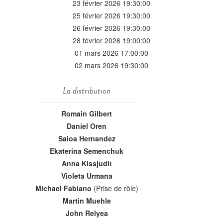
23 février 2026 19:30:00
25 février 2026 19:30:00
26 février 2026 19:30:00
28 février 2026 19:00:00
01 mars 2026 17:00:00
02 mars 2026 19:30:00
La distribution
Romain Gilbert
Daniel Oren
Saioa Hernandez
Ekaterina Semenchuk
Anna Kissjudit
Violeta Urmana
Michael Fabiano
(Prise de rôle)
Martin Muehle
John Relyea