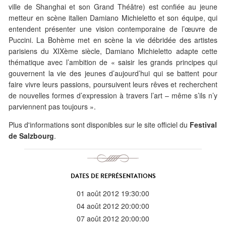
ville de Shanghai et son Grand Théâtre) est confiée au jeune
metteur en scène italien Damiano Michieletto et son équipe, qui
entendent présenter une vision contemporaine de l’œuvre de
Puccini. La Bohème met en scène la vie débridée des artistes
parisiens du XIXème siècle, Damiano Michieletto adapte cette
thématique avec l’ambition de « saisir les grands principes qui
gouvernent la vie des jeunes d’aujourd’hui qui se battent pour
faire vivre leurs passions, poursuivent leurs rêves et recherchent
de nouvelles formes d’expression à travers l’art – même s’ils n’y
parviennent pas toujours ».
Plus d'informations sont disponibles sur le site officiel du
Festival
de Salzbourg
.
DATES DE REPRÉSENTATIONS
01 août 2012 19:30:00
04 août 2012 20:00:00
07 août 2012 20:00:00