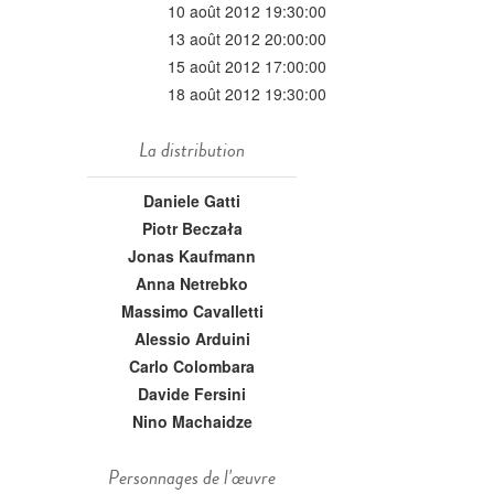
10 août 2012 19:30:00
13 août 2012 20:00:00
15 août 2012 17:00:00
18 août 2012 19:30:00
La distribution
Daniele Gatti
Piotr Beczała
Jonas Kaufmann
Anna Netrebko
Massimo Cavalletti
Alessio Arduini
Carlo Colombara
Davide Fersini
Nino Machaidze
Personnages de l'œuvre