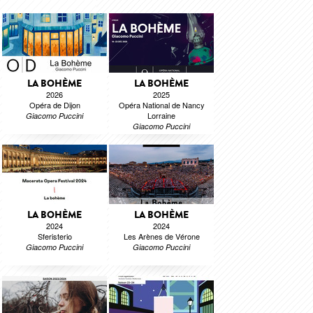
LA BOHÈME
LA BOHÈME
2026
2025
Opéra de Dijon
Opéra National de Nancy
Lorraine
Giacomo Puccini
Giacomo Puccini
LA BOHÈME
LA BOHÈME
2024
2024
Sferisterio
Les Arènes de Vérone
Giacomo Puccini
Giacomo Puccini