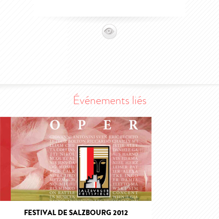
Événements liés
FESTIVAL DE SALZBOURG 2012