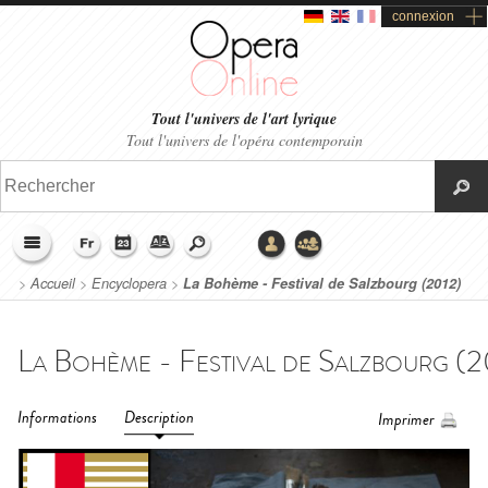
connexion
Tout l'univers de l'art lyrique
Tout l'univers de l'opéra contemporain
>
Accueil
>
Encyclopera
>
La Bohème - Festival de Salzbourg (2012)
Informations
Description
Imprimer