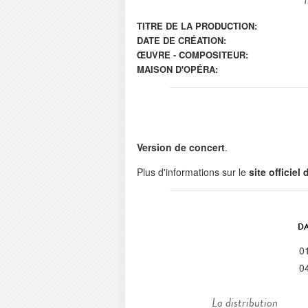
TITRE DE LA PRODUCTION:
DATE DE CRÉATION:
ŒUVRE - COMPOSITEUR:
MAISON D'OPÉRA:
Version de concert
.
Plus d'informations sur le
site officiel
DA
0
0
La distribution