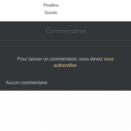
Pinellino
Guccio
Commentaires
Pour laisser un commentaire, vous devez
vous
authentifier
.
Aucun commentaire