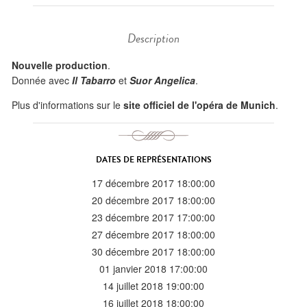
Description
Nouvelle production
.
Donnée avec
Il Tabarro
et
Suor Angelica
.
Plus d'informations sur le
site officiel de l'opéra de Munich
.
DATES DE REPRÉSENTATIONS
17 décembre 2017 18:00:00
20 décembre 2017 18:00:00
23 décembre 2017 17:00:00
27 décembre 2017 18:00:00
30 décembre 2017 18:00:00
01 janvier 2018 17:00:00
14 juillet 2018 19:00:00
16 juillet 2018 18:00:00