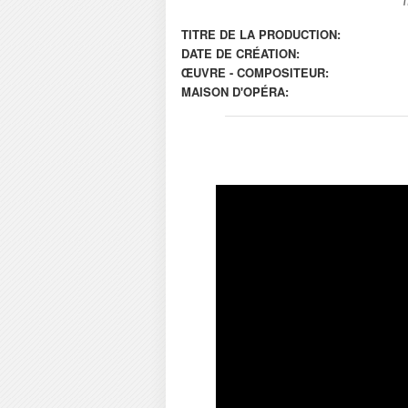
TITRE DE LA PRODUCTION:
DATE DE CRÉATION:
ŒUVRE - COMPOSITEUR:
MAISON D'OPÉRA: