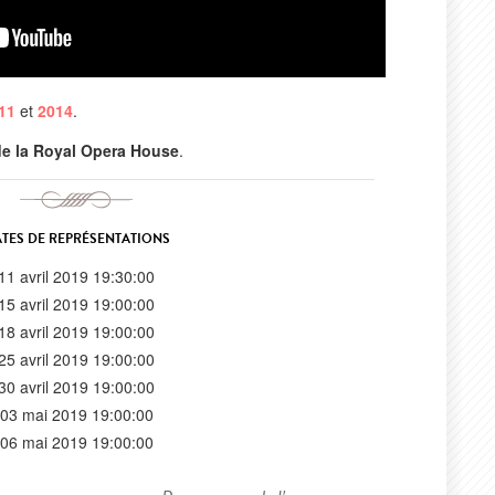
11
et
2014
.
l de la Royal Opera House
.
TES DE REPRÉSENTATIONS
11 avril 2019 19:30:00
15 avril 2019 19:00:00
18 avril 2019 19:00:00
25 avril 2019 19:00:00
30 avril 2019 19:00:00
03 mai 2019 19:00:00
06 mai 2019 19:00:00