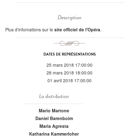
Description
Plus d'infomations sur le
site officiel de l'Opéra
.
DATES DE REPRÉSENTATIONS
25 mars 2018 17:00:00
28 mars 2018 18:00:00
01 avril 2018 17:00:00
La distribution
Mario Martone
Daniel Barenboim
Maria Agresta
Katharina Kammerloher