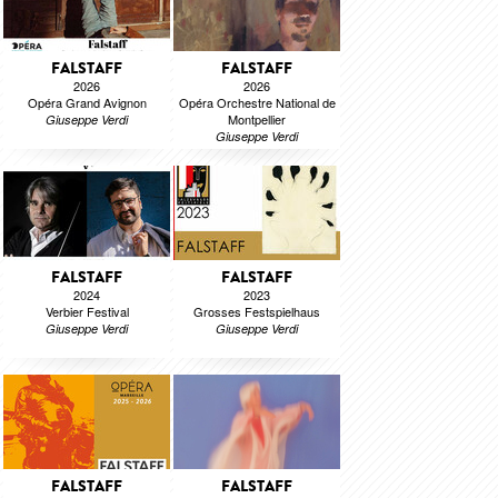
FALSTAFF
FALSTAFF
2026
2026
Opéra Grand Avignon
Opéra Orchestre National de
Montpellier
Giuseppe Verdi
Giuseppe Verdi
FALSTAFF
FALSTAFF
2024
2023
Verbier Festival
Grosses Festspielhaus
Giuseppe Verdi
Giuseppe Verdi
FALSTAFF
FALSTAFF