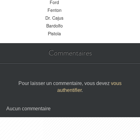
Ford
Fenton
Dr. Cajus
Bardolfo
Pistola
Commentaires
Pour laisser un commentaire, vous devez
vous
authentifier
.
Aucun commentaire