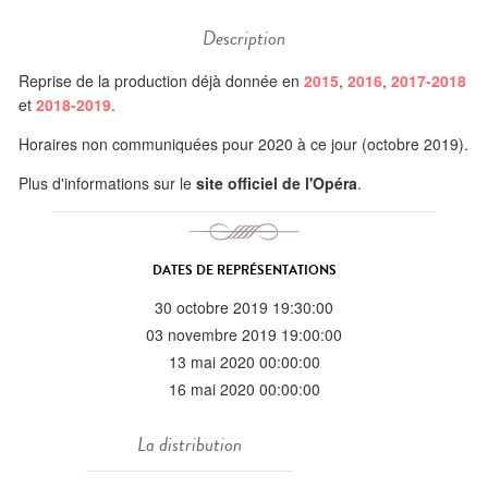
Description
Reprise de la production déjà donnée en
2015
,
2016
,
2017-2018
et
2018-2019
.
Horaires non communiquées pour 2020 à ce jour (octobre 2019).
Plus d'informations sur le
site officiel de l'Opéra
.
DATES DE REPRÉSENTATIONS
30 octobre 2019 19:30:00
03 novembre 2019 19:00:00
13 mai 2020 00:00:00
16 mai 2020 00:00:00
La distribution