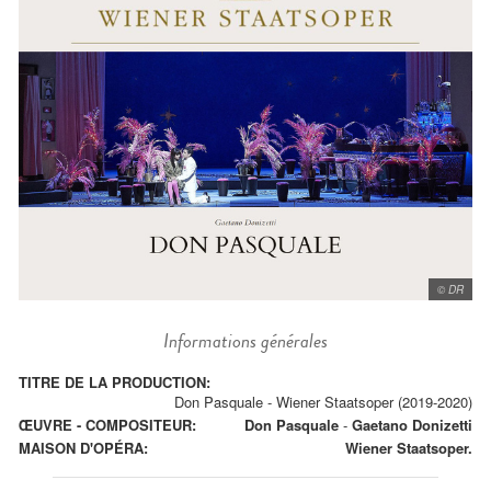
© DR
Informations générales
TITRE DE LA PRODUCTION:
Don Pasquale - Wiener Staatsoper (2019-2020)
ŒUVRE - COMPOSITEUR:
Don Pasquale
-
Gaetano Donizetti
MAISON D'OPÉRA:
Wiener Staatsoper.