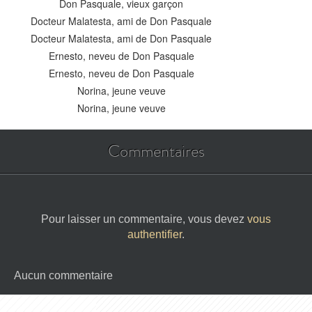
Don Pasquale, vieux garçon
Docteur Malatesta, ami de Don Pasquale
Docteur Malatesta, ami de Don Pasquale
Ernesto, neveu de Don Pasquale
Ernesto, neveu de Don Pasquale
Norina, jeune veuve
Norina, jeune veuve
Commentaires
Pour laisser un commentaire, vous devez
vous
authentifier
.
Aucun commentaire