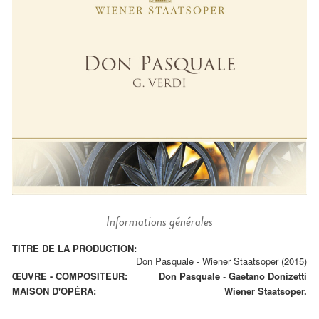
Informations générales
TITRE DE LA PRODUCTION:
Don Pasquale - Wiener Staatsoper (2015)
ŒUVRE - COMPOSITEUR:
Don Pasquale
-
Gaetano Donizetti
MAISON D'OPÉRA:
Wiener Staatsoper.