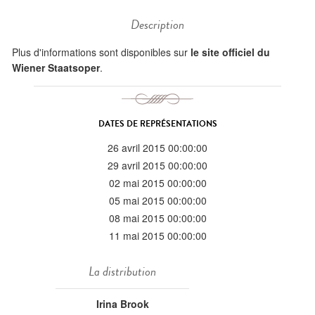
Description
Plus d'informations sont disponibles sur
le site officiel du
Wiener Staatsoper
.
DATES DE REPRÉSENTATIONS
26 avril 2015 00:00:00
29 avril 2015 00:00:00
02 mai 2015 00:00:00
05 mai 2015 00:00:00
08 mai 2015 00:00:00
11 mai 2015 00:00:00
La distribution
Irina Brook