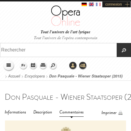
connexion
Tout l'univers de l'art lyrique
Tout l'univers de l'opéra contemporain
>
Accueil
>
Encyclopera
>
Don Pasquale - Wiener Staatsoper (2015)
Informations
Description
Commentaires
Imprimer