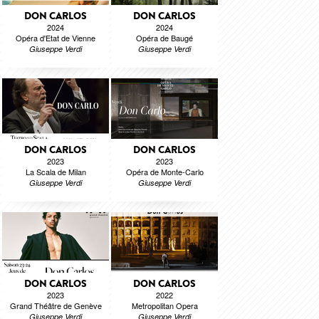
DON CARLOS
DON CARLOS
2024
2024
Opéra d'Etat de Vienne
Opéra de Baugé
Giuseppe Verdi
Giuseppe Verdi
DON CARLOS
DON CARLOS
2023
2023
La Scala de Milan
Opéra de Monte-Carlo
Giuseppe Verdi
Giuseppe Verdi
DON CARLOS
DON CARLOS
2023
2022
Grand Théâtre de Genève
Metropolitan Opera
Giuseppe Verdi
Giuseppe Verdi