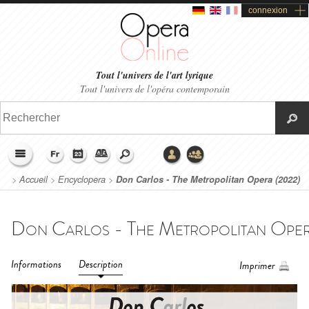
connexion
Tout l'univers de l'art lyrique
Tout l'univers de l'opéra contemporain
>
Accueil
>
Encyclopera
>
Don Carlos - The Metropolitan Opera (2022)
Informations
Description
Imprimer