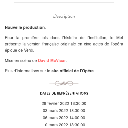
Description
Nouvelle production
.
Pour la première fois dans l’histoire de l'institution, le Met
présente la version française originale en cinq actes de l’opéra
épique de Verdi.
Mise en scène de
David McVicar
.
Plus d'informations sur le
site officiel de l'Opéra
.
DATES DE REPRÉSENTATIONS
28 février 2022 18:30:00
03 mars 2022 18:30:00
06 mars 2022 14:00:00
10 mars 2022 18:30:00