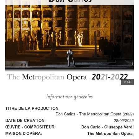
© DR
Informations générales
TITRE DE LA PRODUCTION:
Don Carlos - The Metropolitan Opera (2022)
DATE DE CRÉATION:
28/02/2022
ŒUVRE - COMPOSITEUR:
Don Carlo
-
Giuseppe Verdi
MAISON D'OPÉRA:
The Metropolitan Opera.