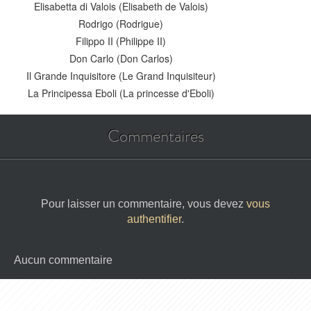
Elisabetta di Valois (Elisabeth de Valois)
Rodrigo (Rodrigue)
Filippo II (Philippe II)
Don Carlo (Don Carlos)
Il Grande Inquisitore (Le Grand Inquisiteur)
La Principessa Eboli (La princesse d'Eboli)
Commentaires
Pour laisser un commentaire, vous devez
vous
authentifier
.
Aucun commentaire