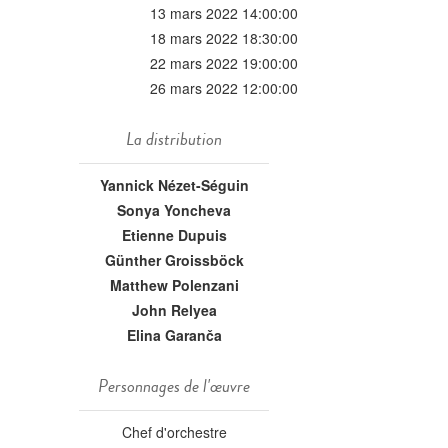
13 mars 2022 14:00:00
18 mars 2022 18:30:00
22 mars 2022 19:00:00
26 mars 2022 12:00:00
La distribution
Yannick Nézet-Séguin
Sonya Yoncheva
Etienne Dupuis
Günther Groissböck
Matthew Polenzani
John Relyea
Elina Garanča
Personnages de l'œuvre
Chef d'orchestre