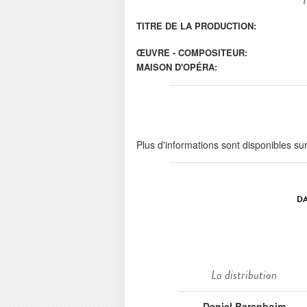
TITRE DE LA PRODUCTION:
ŒUVRE - COMPOSITEUR:
MAISON D'OPÉRA:
Plus d'informations sont disponibles su
DA
La distribution
Daniel Barenboim