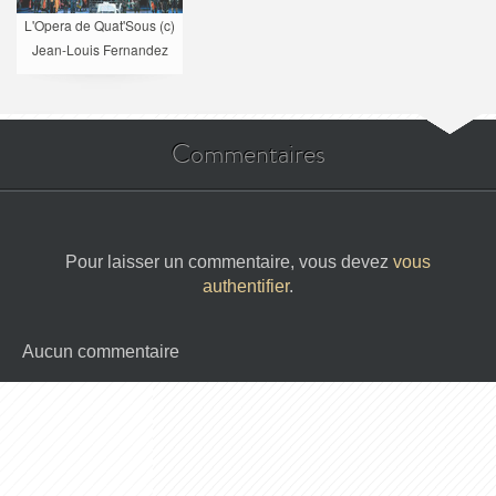
L'Opera de Quat'Sous (c)
Jean-Louis Fernandez
Commentaires
Pour laisser un commentaire, vous devez
vous
authentifier
.
Aucun commentaire