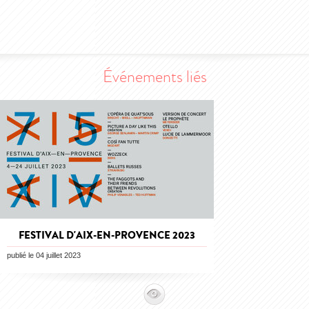
Événements liés
FESTIVAL D'AIX-EN-PROVENCE 2023
publié le 04 juillet 2023