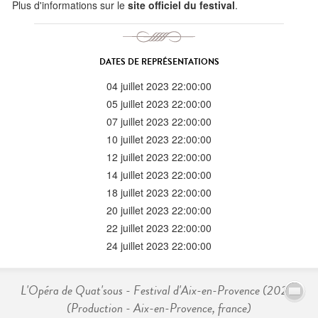
Plus d'informations sur le
site officiel du festival
.
DATES DE REPRÉSENTATIONS
04 juillet 2023 22:00:00
05 juillet 2023 22:00:00
07 juillet 2023 22:00:00
10 juillet 2023 22:00:00
12 juillet 2023 22:00:00
14 juillet 2023 22:00:00
18 juillet 2023 22:00:00
20 juillet 2023 22:00:00
22 juillet 2023 22:00:00
24 juillet 2023 22:00:00
L'Opéra de Quat'sous - Festival d'Aix-en-Provence (2023)
(Production - Aix-en-Provence, france)