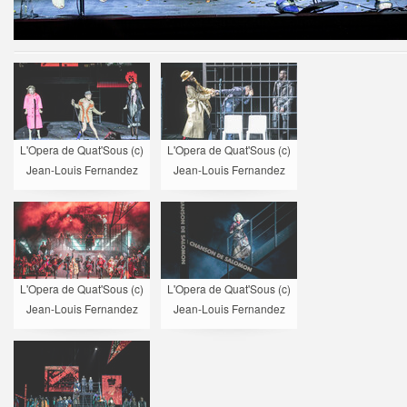
L'Opera de Quat'Sous (c)
L'Opera de Quat'Sous (c)
Jean-Louis Fernandez
Jean-Louis Fernandez
L'Opera de Quat'Sous (c)
L'Opera de Quat'Sous (c)
Jean-Louis Fernandez
Jean-Louis Fernandez