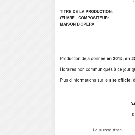
TITRE DE LA PRODUCTION:
ŒUVRE - COMPOSITEUR:
MAISON D'OPÉRA:
Production déjà donnée
en 2015
,
en 2
Horaires non communiqués à ce jour (j
Plus d'informations sur le
site officiel
DA
0
La distribution