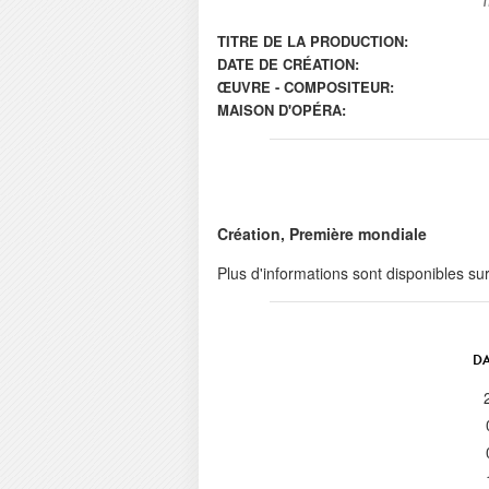
TITRE DE LA PRODUCTION:
DATE DE CRÉATION:
ŒUVRE - COMPOSITEUR:
MAISON D'OPÉRA:
Création, Première mondiale
Plus d'informations sont disponibles su
DA