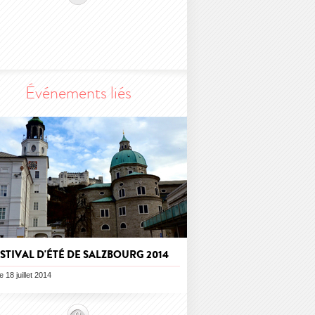
Événements liés
STIVAL D'ÉTÉ DE SALZBOURG 2014
le 18 juillet 2014