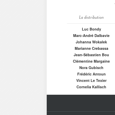
La distribution
Luc Bondy
Marc-André Dalbavie
Johanna Wokalek
Marianne Crebassa
Jean-Sébastien Bou
Clémentine Margaine
Nora Gubisch
Frédéric Antoun
Vincent Le Texier
Cornelia Kallisch