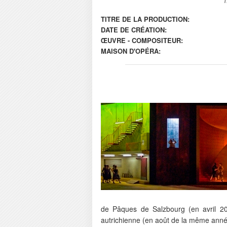
TITRE DE LA PRODUCTION:
DATE DE CRÉATION:
ŒUVRE - COMPOSITEUR:
MAISON D'OPÉRA:
de Pâques de Salzbourg (en avril 201
autrichienne (en août de la même anné