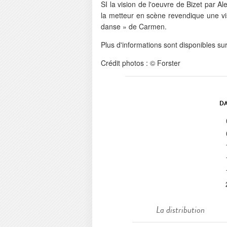
SI la vision de l'oeuvre de Bizet par Ale
la metteur en scène revendique une visi
danse » de Carmen.
Plus d'informations sont disponibles sur 
Crédit photos : © Forster
DA
La distribution