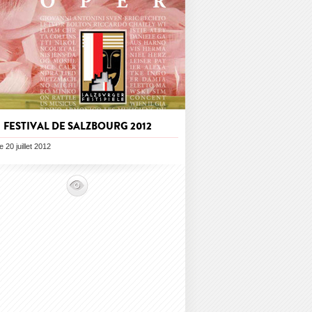
FESTIVAL DE SALZBOURG 2012
le 20 juillet 2012