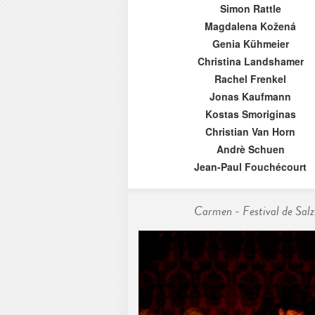
Simon Rattle
Magdalena Kožená
Genia Kühmeier
Christina Landshamer
Rachel Frenkel
Jonas Kaufmann
Kostas Smoriginas
Christian Van Horn
Andrè Schuen
Jean-Paul Fouchécourt
Carmen - Festival de Salz