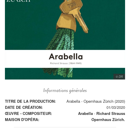
© DR
Informations générales
TITRE DE LA PRODUCTION:
Arabella - Opernhaus Zürich (2020)
DATE DE CRÉATION:
01/03/2020
ŒUVRE - COMPOSITEUR:
Arabella
-
Richard Strauss
MAISON D'OPÉRA:
Opernhaus Zürich.