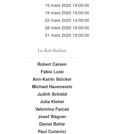
15 mars 2020 19:00:00
19 mars 2020 19:00:00
22 mars 2020 14:00:00
28 mars 2020 19:00:00
31 mars 2020 19:00:00
La distribution
Robert Carsen
Fabio Luisi
Ann-Katrin Stöcker
Michael Hauenstein
Judith Schmid
Julia Kleiter
Valentina Farcas
Josef Wagner
Daniel Behle
Paul Curievici