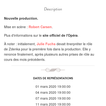
Description
Nouvelle production.
Mise en scène :
Robert Carsen
.
Plus d'informations sur le
site officiel de l'Opéra
.
À noter : initialement,
Julie Fuchs
devait itnerpréter le rôle
de Zdenka pour la première fois dans la production. Elle y
renonce finalement, après plusieurs autres prises de rôle au
cours des mois précédents.
DATES DE REPRÉSENTATIONS
01 mars 2020 19:00:00
04 mars 2020 19:00:00
07 mars 2020 19:00:00
11 mars 2020 19:00:00