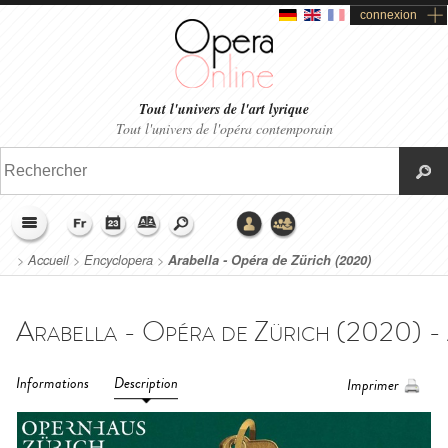
connexion
Tout l'univers de l'art lyrique
Tout l'univers de l'opéra contemporain
>
Accueil
>
Encyclopera
>
Arabella - Opéra de Zürich (2020)
Informations
Description
Imprimer