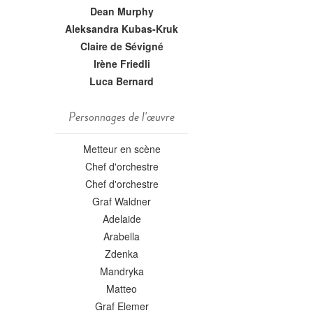
Dean Murphy
Aleksandra Kubas-Kruk
Claire de Sévigné
Irène Friedli
Luca Bernard
Personnages de l'œuvre
Metteur en scène
Chef d'orchestre
Chef d'orchestre
Graf Waldner
Adelaide
Arabella
Zdenka
Mandryka
Matteo
Graf Elemer