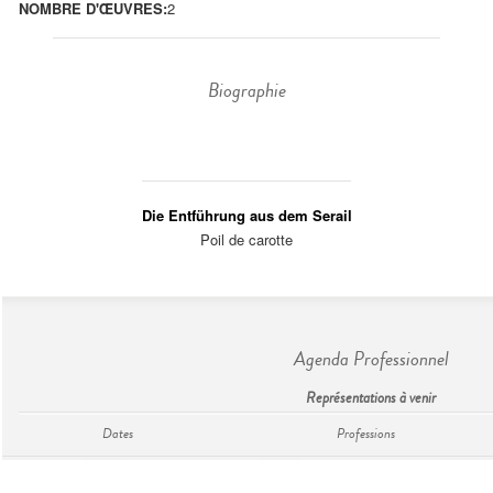
NOMBRE D'ŒUVRES:
2
Biographie
Die Entführung aus dem Serail
Poil de carotte
Agenda Professionnel
Représentations à venir
Dates
Professions