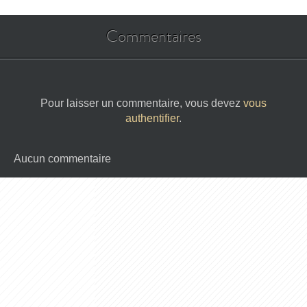
Commentaires
Pour laisser un commentaire, vous devez
vous
authentifier
.
Aucun commentaire