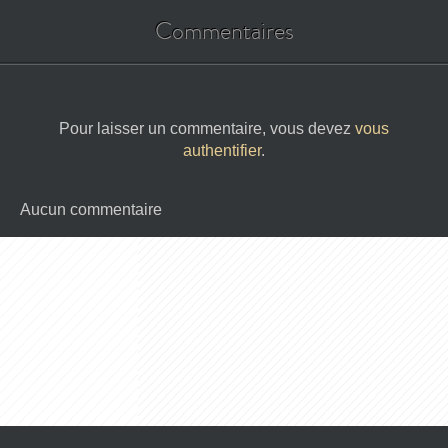
Commentaires
Pour laisser un commentaire, vous devez
vous
authentifier
.
Aucun commentaire