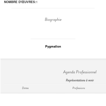
NOMBRE D'ŒUVRES:
1
Biographie
Pygmalion
Agenda Professionnel
Représentations à venir
Dates
Professions