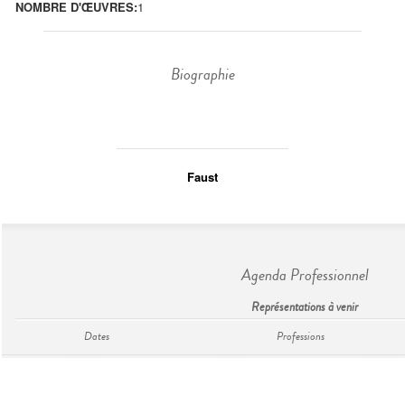
NOMBRE D'ŒUVRES:
1
Biographie
Faust
Agenda Professionnel
Représentations à venir
Dates
Professions