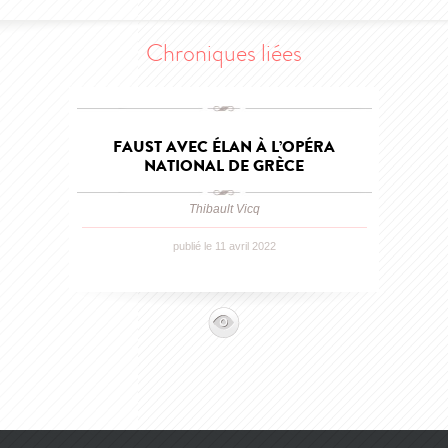
Chroniques liées
FAUST AVEC ÉLAN À L’OPÉRA
NATIONAL DE GRÈCE
Thibault Vicq
publié le 11 avril 2022