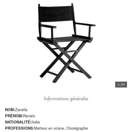
© DR
Informations générales
NOM:
Zanella
PRÉNOM:
Renato
NATIONALITÉ:
Italie
PROFESSIONS:
Metteur en scène, Chorégraphe