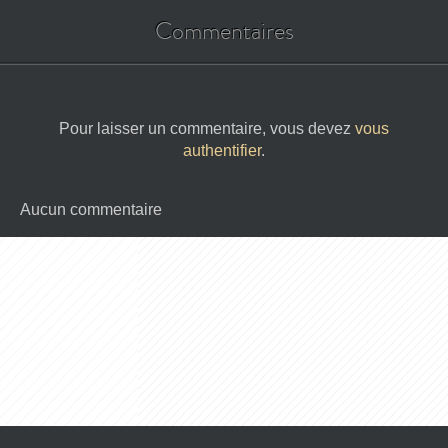
Commentaires
Pour laisser un commentaire, vous devez
vous
authentifier
.
Aucun commentaire