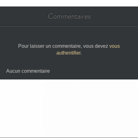
Commentaires
Pour laisser un commentaire, vous devez
vous
authentifier
.
Aucun commentaire