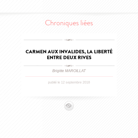
Chroniques liées
CARMEN AUX INVALIDES, LA LIBERTÉ
ENTRE DEUX RIVES
Brigitte MAROILLAT
publié le 12 septembre 2018