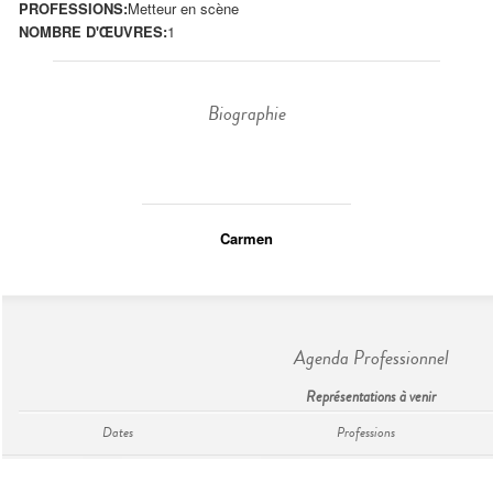
PROFESSIONS:
Metteur en scène
NOMBRE D'ŒUVRES:
1
Biographie
Carmen
Agenda Professionnel
Représentations à venir
Dates
Professions