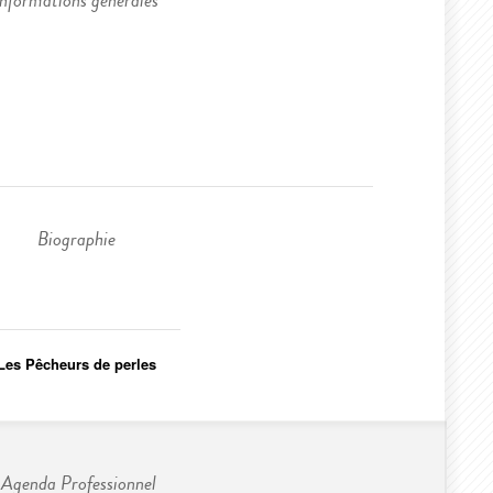
Informations générales
Biographie
Les Pêcheurs de perles
Agenda Professionnel