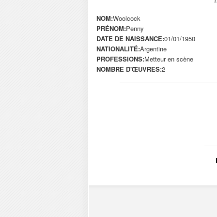
NOM:
Woolcock
PRÉNOM:
Penny
DATE DE NAISSANCE:
01/01/1950
NATIONALITÉ:
Argentine
PROFESSIONS:
Metteur en scène
NOMBRE D'ŒUVRES:
2