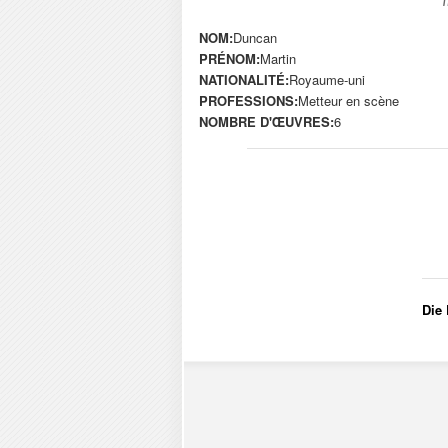
NOM:
Duncan
PRÉNOM:
Martin
NATIONALITÉ:
Royaume-uni
PROFESSIONS:
Metteur en scène
NOMBRE D'ŒUVRES:
6
Die 