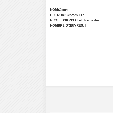
NOM:
Octors
PRÉNOM:
Georges-Elie
PROFESSIONS:
Chef d'orchestre
NOMBRE D'ŒUVRES:
1