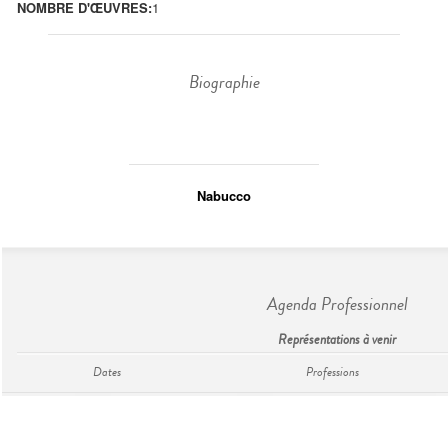
NOMBRE D'ŒUVRES:
1
Biographie
Nabucco
Agenda Professionnel
Représentations à venir
Dates
Professions