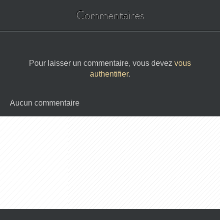
Commentaires
Pour laisser un commentaire, vous devez
vous
authentifier
.
Aucun commentaire