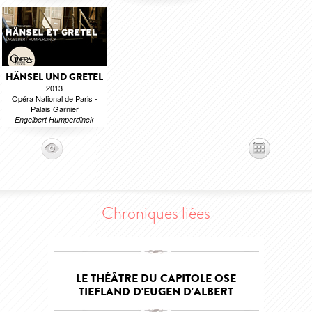
HÄNSEL UND GRETEL
2013
Opéra National de Paris -
Palais Garnier
Engelbert Humperdinck
Chroniques liées
LE THÉÂTRE DU CAPITOLE OSE
TIEFLAND D'EUGEN D'ALBERT