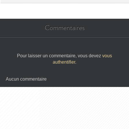
Commentaires
Pour laisser un commentaire, vous devez
vous
authentifier
.
Aucun commentaire