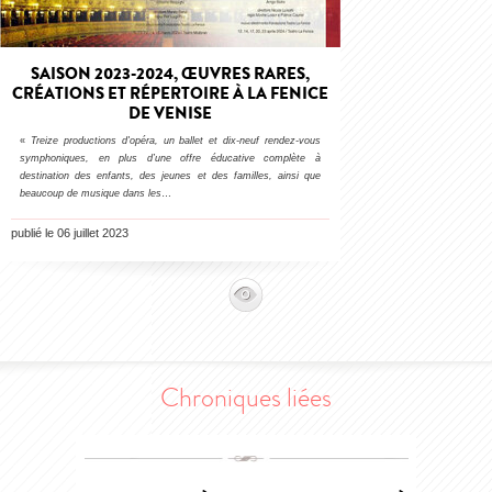
SAISON 2023-2024, ŒUVRES RARES,
CRÉATIONS ET RÉPERTOIRE À LA FENICE
DE VENISE
«
Treize productions d'opéra, un ballet et dix-neuf rendez-vous
symphoniques, en plus d’une offre éducative complète à
destination des enfants, des jeunes et des familles, ainsi que
beaucoup de musique dans les
…
publié le 06 juillet 2023
Chroniques liées