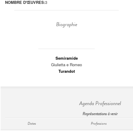
NOMBRE D'ŒUVRES:
3
Biographie
Semiramide
Giulietta e Romeo
Turandot
Agenda Professionnel
Représentations à venir
Dates
Professions