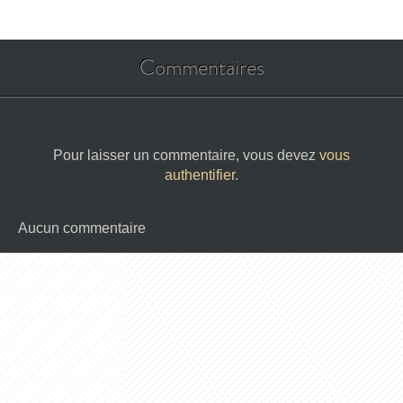
Commentaires
Pour laisser un commentaire, vous devez
vous
authentifier
.
Aucun commentaire