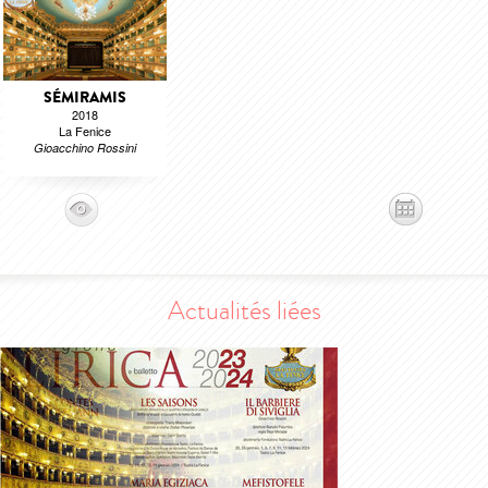
SÉMIRAMIS
2018
La Fenice
Gioacchino Rossini
Actualités liées