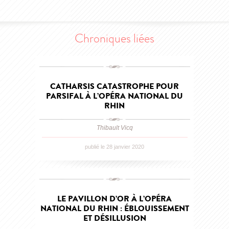
Chroniques liées
CATHARSIS CATASTROPHE POUR
PARSIFAL À L’OPÉRA NATIONAL DU
RHIN
Thibault Vicq
publié le 28 janvier 2020
LE PAVILLON D’OR À L’OPÉRA
NATIONAL DU RHIN : ÉBLOUISSEMENT
ET DÉSILLUSION