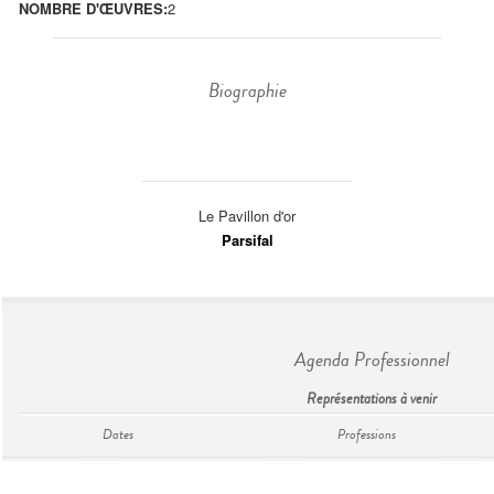
NOMBRE D'ŒUVRES:
2
Biographie
Le Pavillon d'or
Parsifal
Agenda Professionnel
Représentations à venir
Dates
Professions