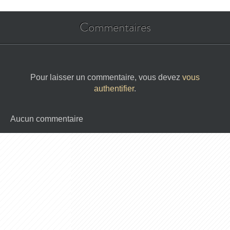
Commentaires
Pour laisser un commentaire, vous devez
vous
authentifier
.
Aucun commentaire