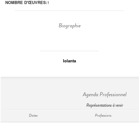
NOMBRE D'ŒUVRES:
1
Biographie
Iolanta
Agenda Professionnel
Représentations à venir
Dates
Professions