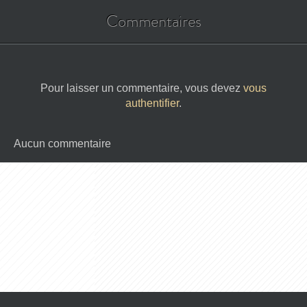
Commentaires
Pour laisser un commentaire, vous devez
vous
authentifier
.
Aucun commentaire