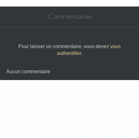
Commentaires
Pour laisser un commentaire, vous devez
vous
authentifier
.
Aucun commentaire