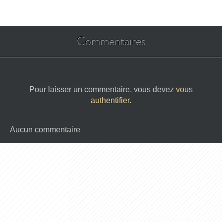
Commentaires
Pour laisser un commentaire, vous devez
vous
authentifier
.
Aucun commentaire