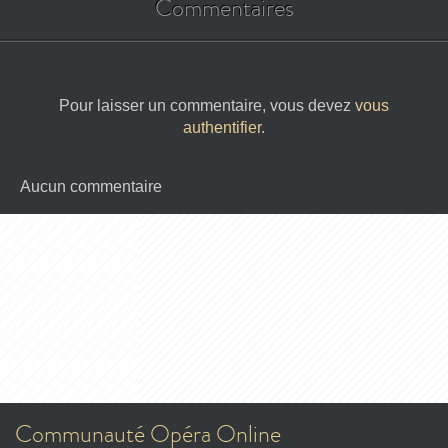
Commentaires
Pour laisser un commentaire, vous devez
vous
authentifier
.
Aucun commentaire
Communauté Opéra Online