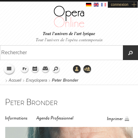
connexion
Tout l'univers de l'art lyrique
Tout l'univers de l'opéra contemporain
>
Accueil
>
Encyclopera
>
Peter Bronder
Peter Bronder
Informations
Agenda Professionnel
Imprimer