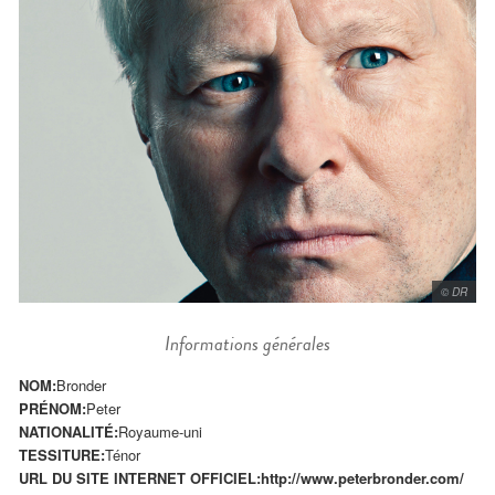
© DR
Informations générales
NOM:
Bronder
PRÉNOM:
Peter
NATIONALITÉ:
Royaume-uni
TESSITURE:
Ténor
URL DU SITE INTERNET OFFICIEL:
http://www.peterbronder.com/