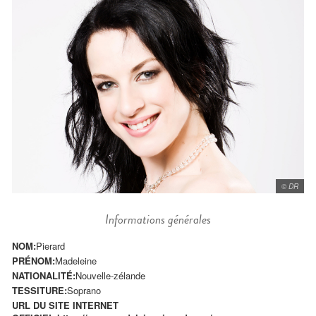
© DR
Informations générales
NOM:
Pierard
PRÉNOM:
Madeleine
NATIONALITÉ:
Nouvelle-zélande
TESSITURE:
Soprano
URL DU SITE INTERNET