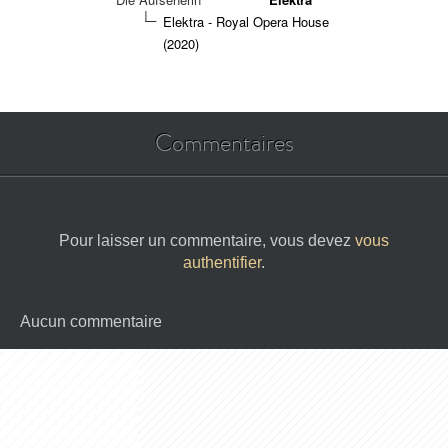
Elektra - Royal Opera House
(2020)
Commentaires
Pour laisser un commentaire, vous devez
vous
authentifier
.
Aucun commentaire