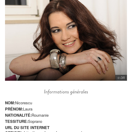
© DR
Informations générales
NOM:
Nicorescu
PRÉNOM:
Laura
NATIONALITÉ:
Roumanie
TESSITURE:
Soprano
URL DU SITE INTERNET