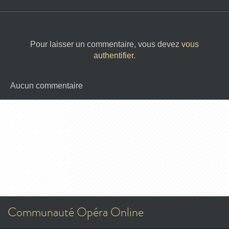
Pour laisser un commentaire, vous devez
vous
authentifier
.
Aucun commentaire
Communauté Opéra Online