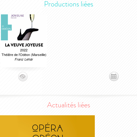
Productions liées
LA VEUVE JOYEUSE
2022
Théâtre de l'Odéon (Marseille)
Franz Lehár
Actualités liées