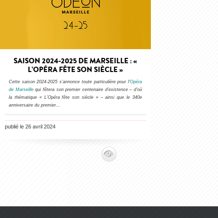
SAISON 2024-2025 DE MARSEILLE : «
L’OPÉRA FÊTE SON SIÈCLE »
Cette saison 2024-2025 s’annonce toute particulière pour l’
Opéra
de Marseille
qui fêtera son premier centenaire d’existence – d’où
la thématique « L’Opéra fête son siècle » – ainsi que le 340e
anniversaire du premier
…
publié le 26 avril 2024