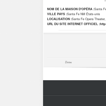
NOM DE LA MAISON D'OPÉRA :
Santa F
VILLE PAYS :
Santa Fe NM États-unis
LOCALISATION :
Santa Fe Opera Theater
URL DU SITE INTERNET OFFICIEL :
http
Dates