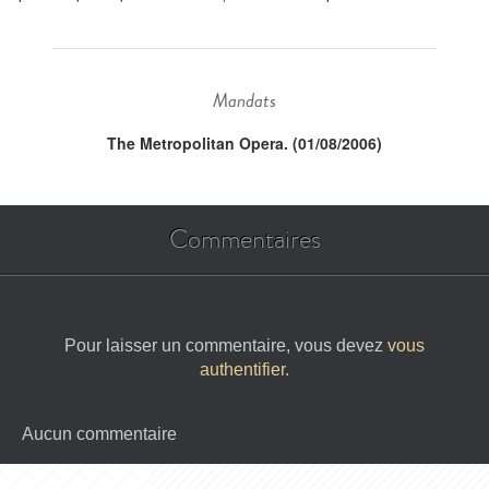
Mandats
The Metropolitan Opera. (01/08/2006)
Commentaires
Pour laisser un commentaire, vous devez
vous
authentifier
.
Aucun commentaire