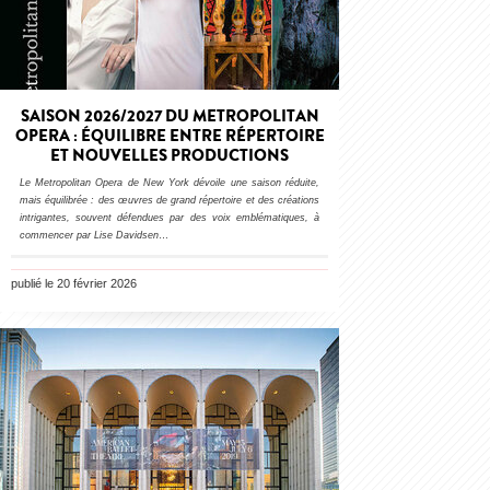
SAISON 2026/2027 DU METROPOLITAN
OPERA : ÉQUILIBRE ENTRE RÉPERTOIRE
ET NOUVELLES PRODUCTIONS
Le Metropolitan Opera de New York dévoile une saison réduite,
mais équilibrée : des œuvres de grand répertoire et des créations
intrigantes, souvent défendues par des voix emblématiques, à
commencer par Lise Davidsen
…
publié le 20 février 2026