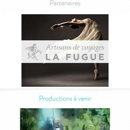
Partenaires
Productions à venir