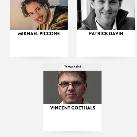
MIKHAEL PICCONE
PATRICK DAVIN
Personnalité
VINCENT GOETHALS