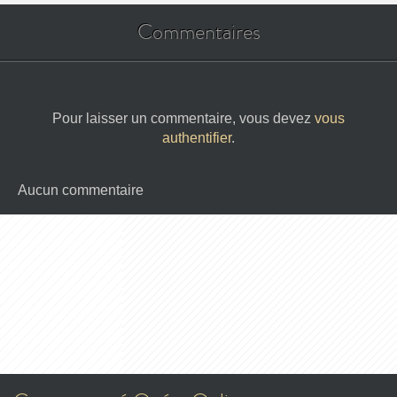
Commentaires
Pour laisser un commentaire, vous devez
vous
authentifier
.
Aucun commentaire