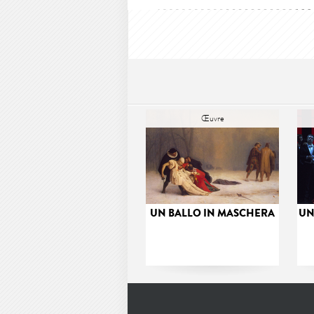
Œuvre
UN BALLO IN MASCHERA
UN