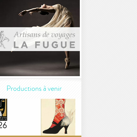
Productions à venir