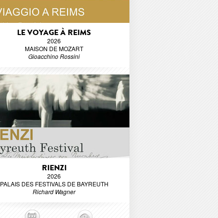
LE VOYAGE À REIMS
2026
MAISON DE MOZART
Gioacchino Rossini
RIENZI
2026
PALAIS DES FESTIVALS DE BAYREUTH
Richard Wagner