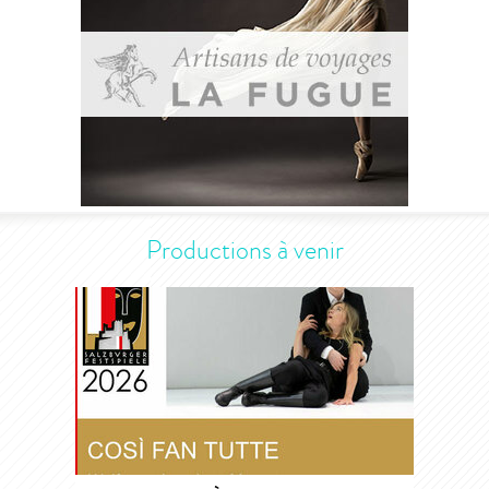
Productions à venir