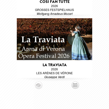
COSÌ FAN TUTTE
2026
GROSSES FESTSPIELHAUS
Wolfgang Amadeus Mozart
LA TRAVIATA
2026
LES ARÈNES DE VÉRONE
Giuseppe Verdi