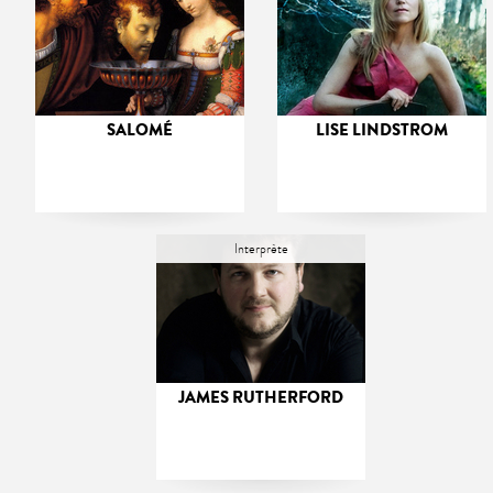
SALOMÉ
LISE LINDSTROM
Interprète
JAMES RUTHERFORD