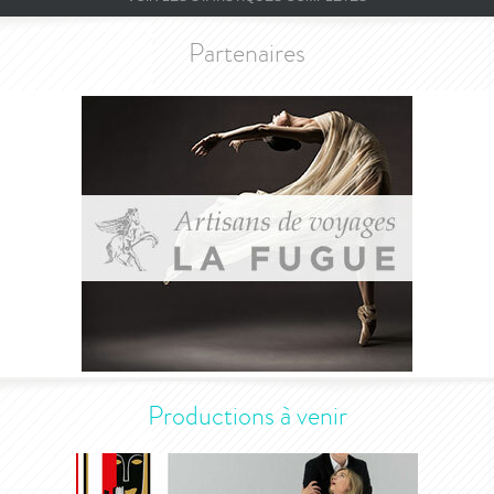
Partenaires
Productions à venir