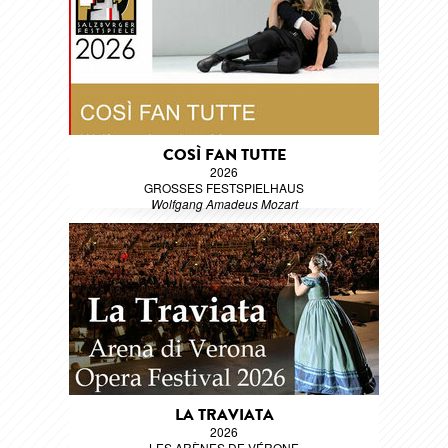
COSÌ FAN TUTTE
2026
GROSSES FESTSPIELHAUS
Wolfgang Amadeus Mozart
LA TRAVIATA
2026
LES ARÈNES DE VÉRONE