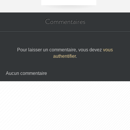
Commentaires
Pour laisser un commentaire, vous devez
vous
authentifier
.
Aucun commentaire