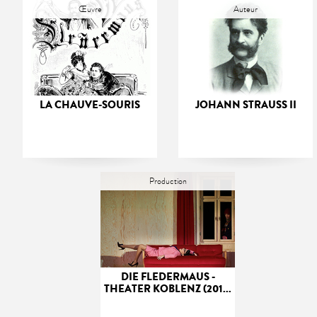
Œuvre
Auteur
LA CHAUVE-SOURIS
JOHANN STRAUSS II
Production
DIE FLEDERMAUS -
THEATER KOBLENZ (201...