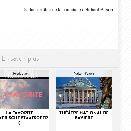
traduction libre de la chronique d'
Helmut Pitsch
En savoir plus
Production
Maison d’opéra
LA FAVORITE -
THÉÂTRE NATIONAL DE
YERISCHE STAATSOPER
BAVIÈRE
(...