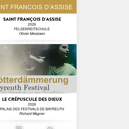
SAINT FRANÇOIS D'ASSISE
2026
FELSENREITSCHULE
Olivier Messiaen
LE CRÉPUSCULE DES DIEUX
2026
PALAIS DES FESTIVALS DE BAYREUTH
Richard Wagner