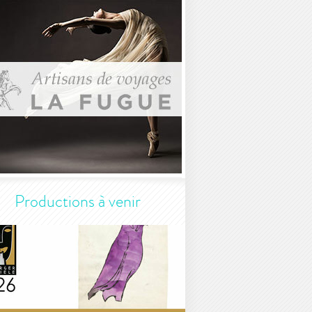
Productions à venir