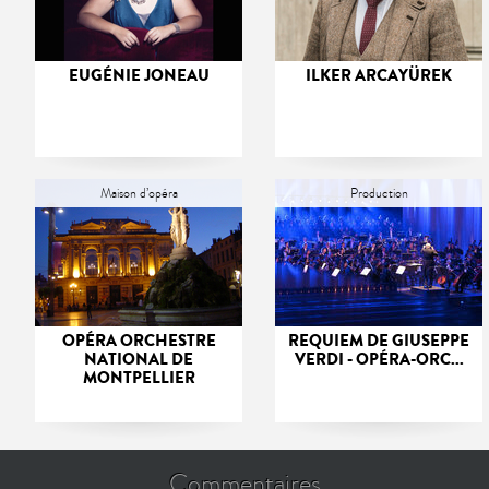
EUGÉNIE JONEAU
ILKER ARCAYÜREK
Maison d’opéra
Production
OPÉRA ORCHESTRE
REQUIEM DE GIUSEPPE
NATIONAL DE
VERDI - OPÉRA-ORC...
MONTPELLIER
Commentaires