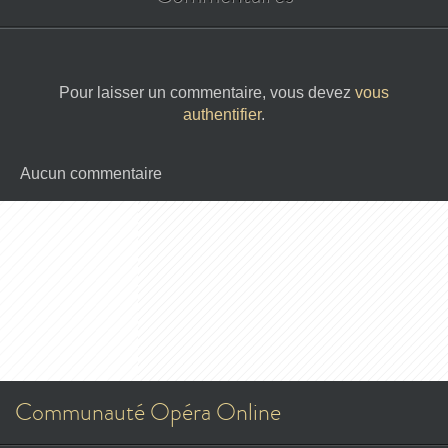
Pour laisser un commentaire, vous devez
vous
authentifier
.
Aucun commentaire
Communauté Opéra Online