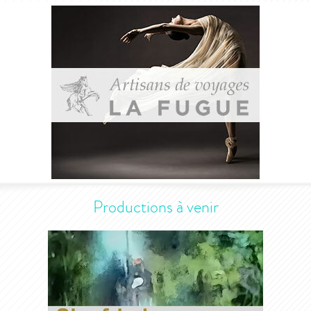
Productions à venir