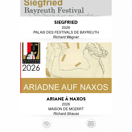
SIEGFRIED
2026
PALAIS DES FESTIVALS DE BAYREUTH
Richard Wagner
ARIANE À NAXOS
2026
MAISON DE MOZART
Richard Strauss