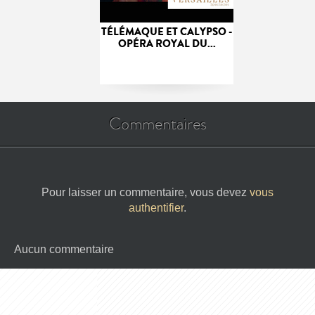
TÉLÉMAQUE ET CALYPSO -
OPÉRA ROYAL DU...
Commentaires
Pour laisser un commentaire, vous devez
vous
authentifier
.
Aucun commentaire