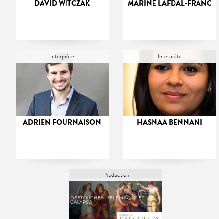
DAVID WITCZAK
MARINE LAFDAL-FRANC
Interprète
Interprète
ADRIEN FOURNAISON
HASNAA BENNANI
Production