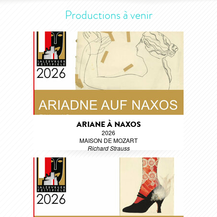
Productions à venir
ARIANE À NAXOS
2026
MAISON DE MOZART
Richard Strauss