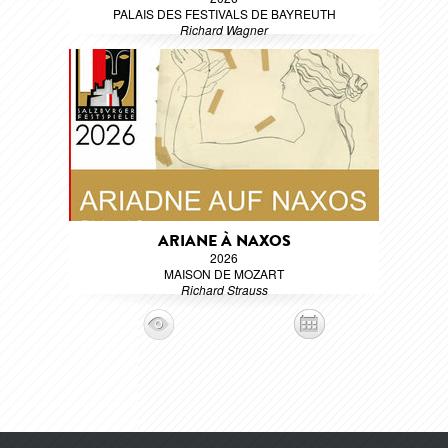
PALAIS DES FESTIVALS DE BAYREUTH
Richard Wagner
ARIANE À NAXOS
2026
MAISON DE MOZART
Richard Strauss